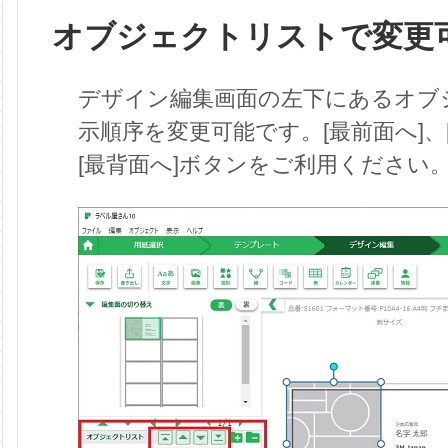
オブジェクトリストで変更
デザイン編集画面の左下にあるオブ
示順序を変更可能です。[最前面へ]、[
[最背面へ]ボタンをご利用ください