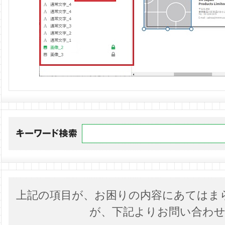
上記の項目が、お困りの内容にあてはま
が、下記よりお問い合わ