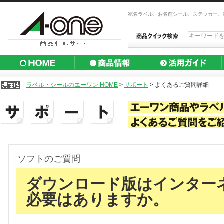
宛名ラベル、お名前シール、ステッカー、
ラベル・シールのエーワン HOME
>
サポート
>
よくあるご質問詳細
ソフトのご質問
ダウンロード版はインター
必要はありますか。