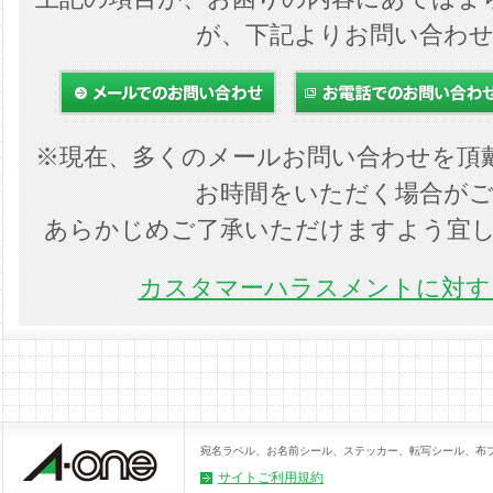
が、下記よりお問い合わ
※現在、多くのメールお問い合わせを頂
お時間をいただく場合が
あらかじめご了承いただけますよう宜
カスタマーハラスメントに対する
宛名ラベル、お名前シール、ステッカー、転写シール、布
サイトご利用規約