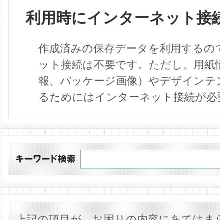
利用時にインターネット接
作成済みの保存データを利用するの
ット接続は不要です。ただし、用紙
報、パッケージ画像）やデザインテ
るためにはインターネット接続が必
上記の項目が、お困りの内容にあてはま