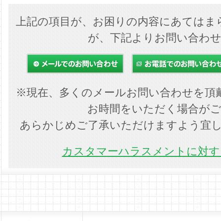
上記の項目が、お困りの内容にあてはま
が、下記よりお問い合わ
※現在、多くのメールお問い合わせを頂
お時間をいただく場合が
あらかじめご了承いただけますよう宜
カスタマーハラスメントに対する