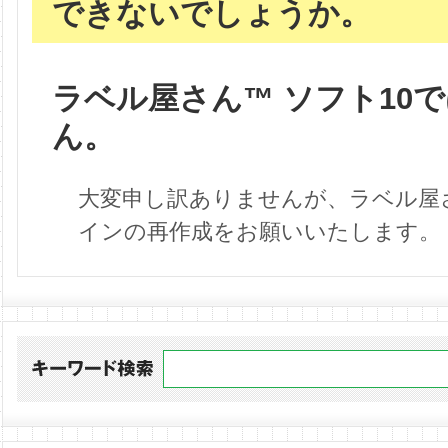
できないでしょうか。
ラベル屋さん™ ソフト10
ん。
大変申し訳ありませんが、ラベル屋
インの再作成をお願いいたします。