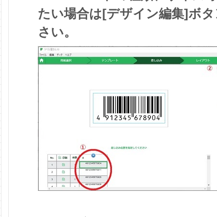
たい場合は[デザイン編集]ボ
さい。