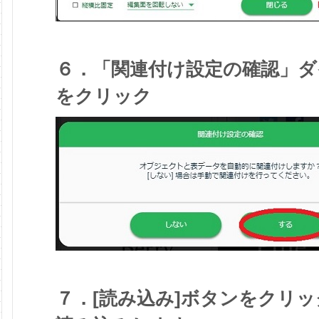
６．「関連付け設定の確認」ダ
をクリック
７．[読み込み]ボタンをクリ