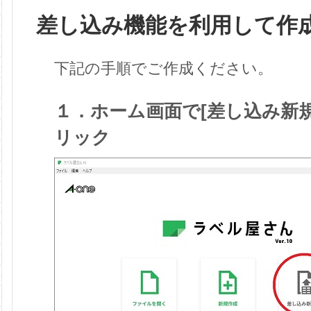
差し込み機能を利用して作
下記の手順でご作成ください。
１．ホーム画面で[差し込み新
リック