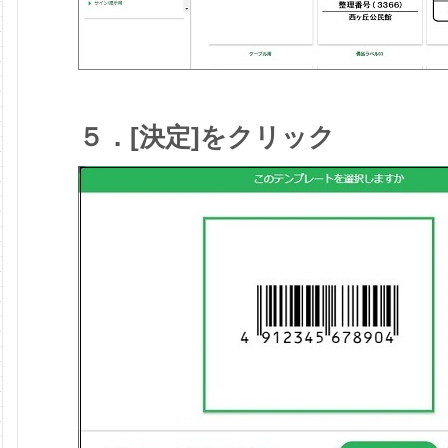
５．[決定]をクリック