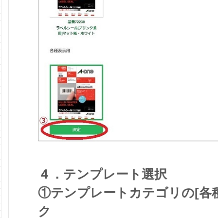
４．テンプレート選択
①テンプレートカテゴリの[各
ク