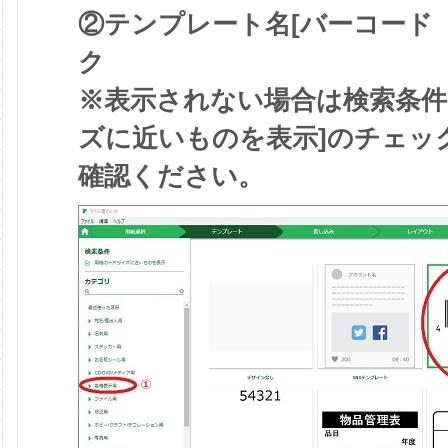
②テンプレート名[バーコード（
ク
※表示されない場合は検索条件
ズに近いものを表示]のチェッ
確認ください。