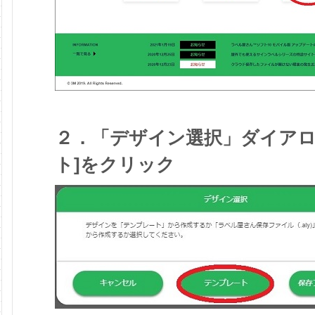
２．「デザイン選択」ダイアロ
ト]をクリック