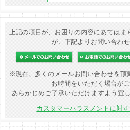
上記の項目が、お困りの内容にあてはま
が、下記よりお問い合わ
※現在、多くのメールお問い合わせを頂
お時間をいただく場合が
あらかじめご了承いただけますよう宜
カスタマーハラスメントに対する