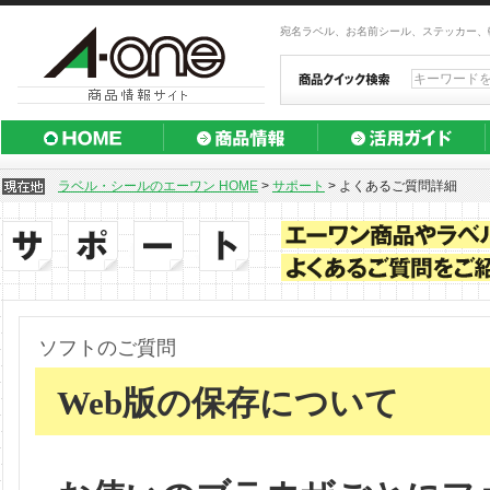
宛名ラベル、お名前シール、ステッカー、
ラベル・シールのエーワン HOME
>
サポート
>
よくあるご質問詳細
ソフトのご質問
Web版の保存について