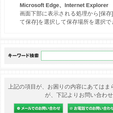
Microsoft Edge、Internet Explorer
画面下部に表示される処理から[保存
て保存]を選択して保存場所を選択で
上記の項目が、お困りの内容にあてはま
が、下記よりお問い合わ