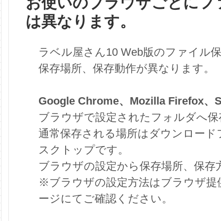
お使いのブラウザごとにフ
は異なります。
ラベル屋さん10 Web版のファイ
保存場所、保存動作が異なります。
Google Chrome、Mozilla Firefox、S
ブラウザで設定されたフォルダへ保
通常保存される場所はダウンロード
スクトップです。
ブラウザの設定から保存場所、保存
※ブラウザの設定方法はブラウザ提
ージにてご確認ください。