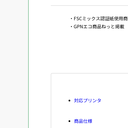
FSCミックス認証紙使用商品 SGSHK
GPNエコ商品ねっと掲載
対応プリンタ
商品仕様