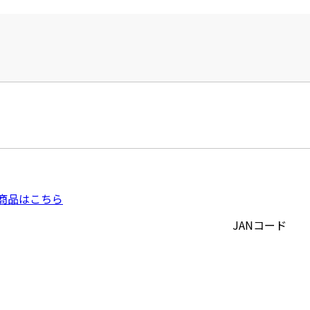
商品はこちら
JANコード