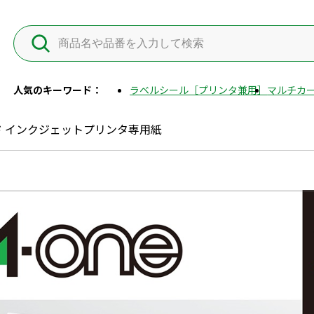
人気のキーワード：
ラベルシール［プリンタ兼用］
マルチカー
 インクジェットプリンタ専用紙