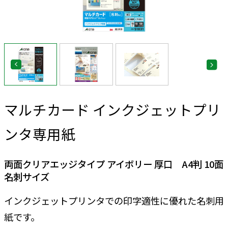
マルチカード インクジェットプリ
ンタ専用紙
両面クリアエッジタイプ アイボリー 厚口 A4判 10面
名刺サイズ
インクジェットプリンタでの印字適性に優れた名刺用
紙です。