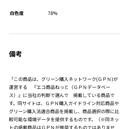
78%
白色度
備考
「この商品は、グリーン購入ネットワーク(ＧＰＮ)が
運営する 『エコ商品ねっと（ＧＰＮデータベー
ス）』に当社の判断で選んで 掲載している商品で
す。同サイトは、ＧＰＮ購入ガイドライン対応商品や
グリーン購入法適合商品を掲載し、商品選択の際に比
較可能な環境データを提供するものです。（※同ネッ
トの掲載商品はＧＰＮが推奨するものではありませ