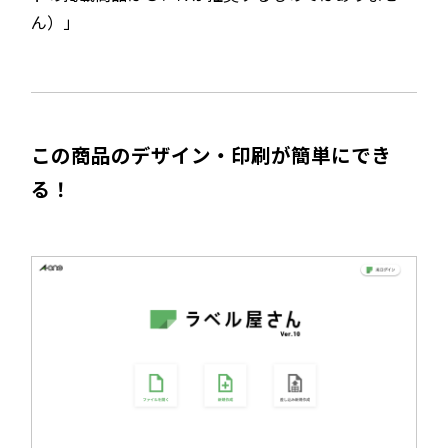
ん）」
この商品のデザイン・印刷が簡単にでき
る！