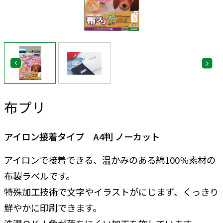
布プリ
アイロン接着タイプ A4判 ノーカット
アイロンで接着できる、温かみのある綿100％素材の
布製ラベルです。
特殊加工技術で文字やイラストがにじまず、くっきり
鮮やかに印刷できます。