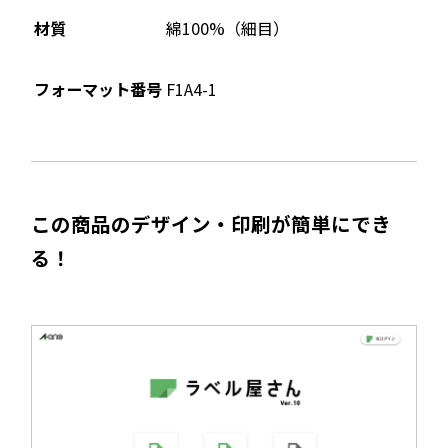
す
材質
綿100%（細目）
フォーマット番号
F1A4-1
この商品のデザイン・印刷が簡単にでき
る！