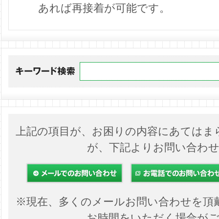
あれば再接着が可能です。
上記の項目が、お困りの内容にあてはま
が、下記よりお問い合わ
※現在、多くのメールお問い合わせを頂
お時間をいただく場合が