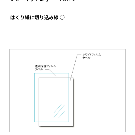
○
はくり紙に切り込み線