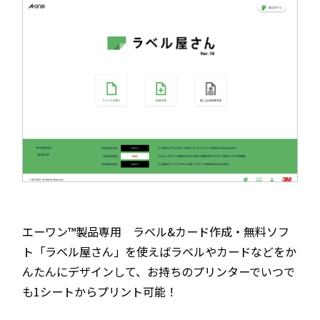
エーワン™製品専用 ラベル&カード作成・無料ソフ
ト「ラベル屋さん」を使えばラベルやカードなどをか
んたんにデザインして、お持ちのプリンターでいつで
も1シートからプリント可能！