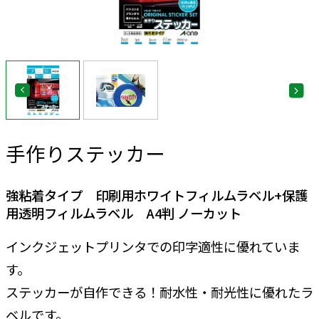
手作りステッカー
強粘着タイプ 印刷用ホワイトフィルムラベル+保護
用透明フィルムラベル A4判 ノーカット
インクジェットプリンタでの印字適性に優れていま
す。
ステッカーが自作できる！耐水性・耐光性に優れたラ
ベルです。