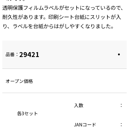
透明保護フィルムラベルがセットになっているので、
耐久性があります。印刷シート台紙にスリットが入
り、ラベルを台紙からはがしやすくなりました。
29421
品番：
オープン価格
入数
各3セット
JANコード