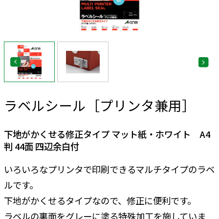
ラベルシール［プリンタ兼用］
下地がかくせる修正タイプ マット紙・ホワイト A4
判 44面 四辺余白付
いろいろなプリンタで印刷できるマルチタイプのラベ
ルです。
下地がかくせるタイプなので、修正に便利です。
ラベルの裏面をグレーに塗る特殊加工を施していま