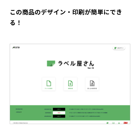
この商品のデザイン・印刷が簡単にでき
る！