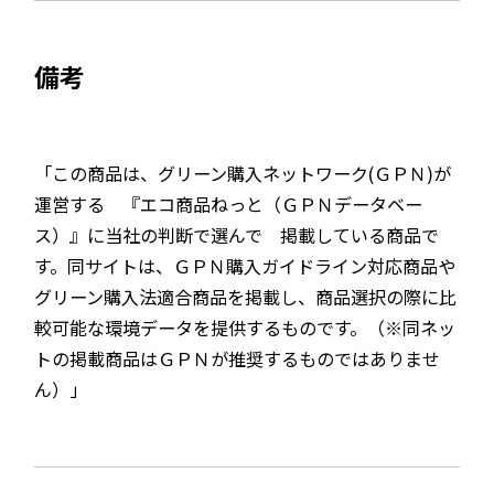
備考
「この商品は、グリーン購入ネットワーク(ＧＰＮ)が
運営する 『エコ商品ねっと（ＧＰＮデータベー
ス）』に当社の判断で選んで 掲載している商品で
す。同サイトは、ＧＰＮ購入ガイドライン対応商品や
グリーン購入法適合商品を掲載し、商品選択の際に比
較可能な環境データを提供するものです。（※同ネッ
トの掲載商品はＧＰＮが推奨するものではありませ
ん）」