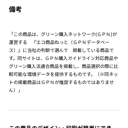
備考
「この商品は、グリーン購入ネットワーク(ＧＰＮ)が
運営する 『エコ商品ねっと（ＧＰＮデータベー
ス）』に当社の判断で選んで 掲載している商品で
す。同サイトは、ＧＰＮ購入ガイドライン対応商品や
グリーン購入法適合商品を掲載し、商品選択の際に比
較可能な環境データを提供するものです。（※同ネッ
トの掲載商品はＧＰＮが推奨するものではありませ
ん）」
この商品のデザイン・印刷が簡単にでき