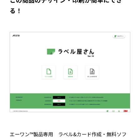
る！
エーワン™製品専用 ラベル&カード作成・無料ソフ