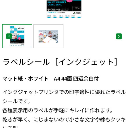
ラベルシール［インクジェット］
マット紙・ホワイト A4 44面 四辺余白付
インクジェットプリンタでの印字適性に優れたラベル
シールです。
各種表示用のラベルが手軽にキレイに作れます。
乾きが早く、にじまないので小さな文字や線もクッキ