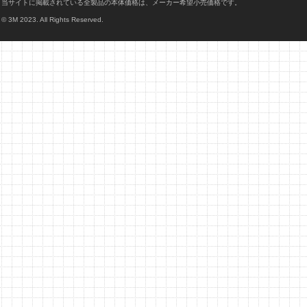
当サイトに掲載されている全製品の本体価格は、メーカー希望小売価格です。
© 3M 2023. All Rights Reserved.