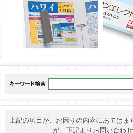
上記の項目が、お困りの内容にあてはま
が、下記よりお問い合わ