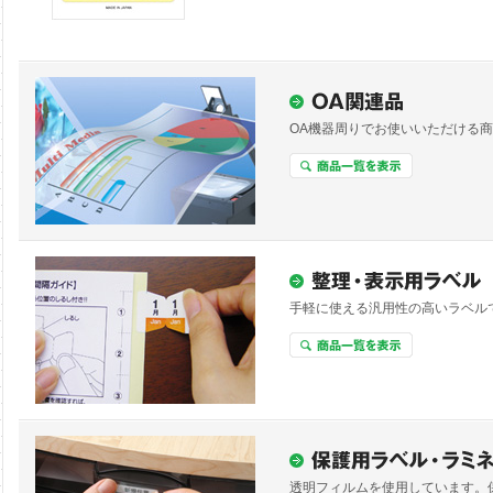
OA機器周りでお使いいただける
手軽に使える汎用性の高いラベル
透明フィルムを使用しています。