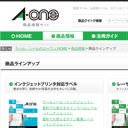
宛名ラベル、お名前シール、ステッカー、
ラベル・シールのエーワン HOME
>
商品情報
>
商品ラインアップ
ラベルシール［インクジェット］
屋外でも使えるサインラベルシール
［インクジェット］
屋外でも使えるサイン吸着シート
［インクジェット］