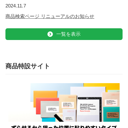
2024.11.7
商品検索ページ リニューアルのお知らせ
一覧を表示
商品特設サイト