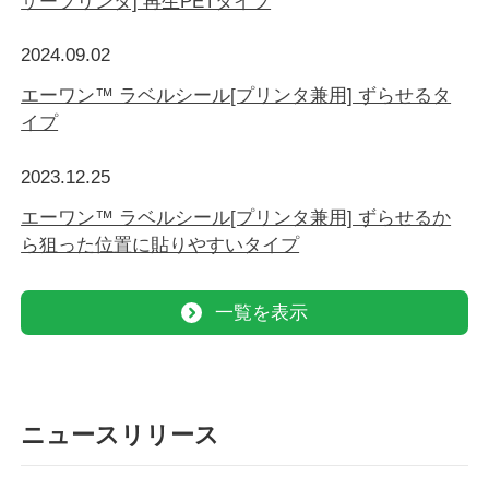
ザープリンタ] 再生PETタイプ
2024.09.02
エーワン™ ラベルシール[プリンタ兼用] ずらせるタ
イプ
2023.12.25
エーワン™ ラベルシール[プリンタ兼用] ずらせるか
ら狙った位置に貼りやすいタイプ
一覧を表示
ニュースリリース