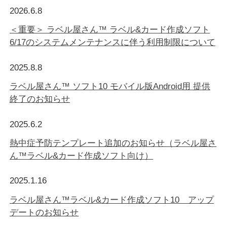
2026.6.8
＜重要＞ ラベル屋さん™ ラベル&カード作成ソフト
6/17のシステムメンテナンスに伴う利用制限について
2025.8.8
ラベル屋さん™ ソフト10 モバイル版Android用 提供
終了のお知らせ
2025.6.2
熱中症予防テンプレート追加のお知らせ（ラベル屋さ
ん™ラベル&カード作成ソフト向け）
2025.1.16
ラベル屋さん™ラベル&カード作成ソフト10 アップ
デートのお知らせ