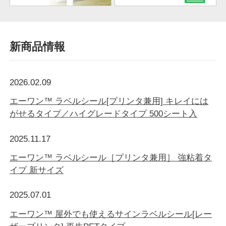
新商品情報
2026.02.09
エーワン™ ラベルシール[プリンタ兼用] キレイには
がせるタイプ／ハイグレードタイプ 500シート入
2025.11.17
エーワン™ ラベルシール［プリンタ兼用］ 強粘着タ
イプ 新サイズ
2025.07.01
エーワン™ 屋外でも使えるサインラベルシール[レー