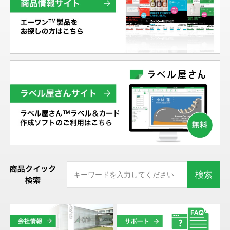
新商品情報
ニュースリリース