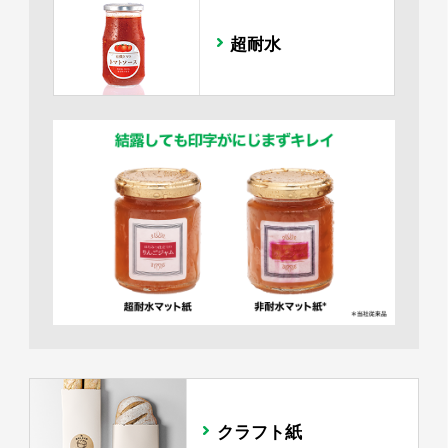
超耐水
クラフト紙