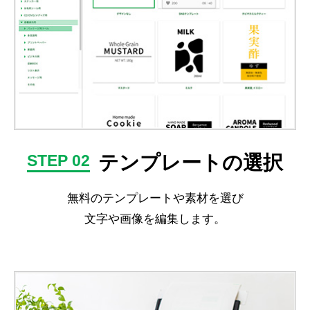
テンプレートの選択
STEP 02
無料のテンプレートや素材を選び
文字や画像を編集します。