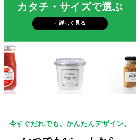
カタチ・サイズで選ぶ
詳しく見る
今すぐだれでも、かんたんデザイン。