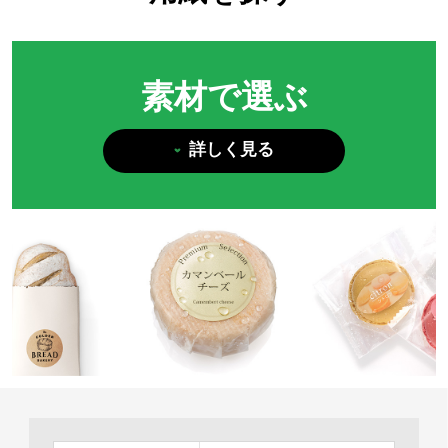
素材で選ぶ
詳しく見る