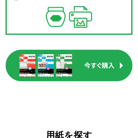
用紙を探す