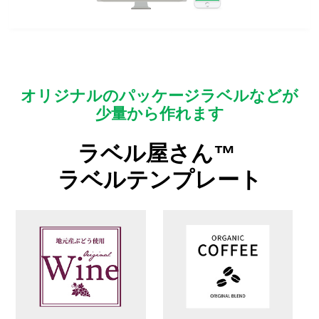
オリジナルのパッケージラベルなどが
少量から作れます
ラベル屋さん™
ラベルテンプレート