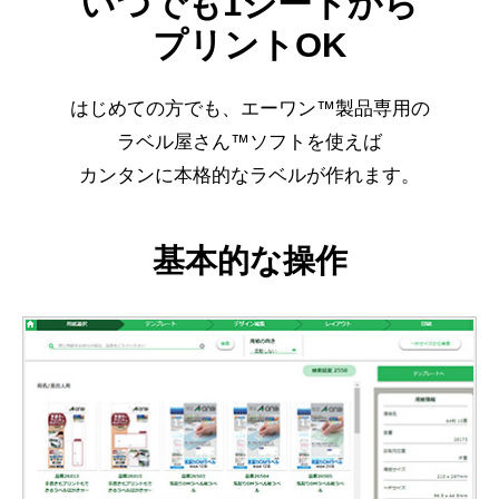
いつでも1シートから
プリントOK
はじめての方でも、エーワン™製品専用の
ラベル屋さん™ソフトを使えば
カンタンに本格的なラベルが作れます。
基本的な操作