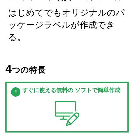
はじめてでもオリジナルのパ
ッケージラベルが作成でき
る。
4
つ
の特長
すぐに使える無料の
ソフトで簡単作成
1