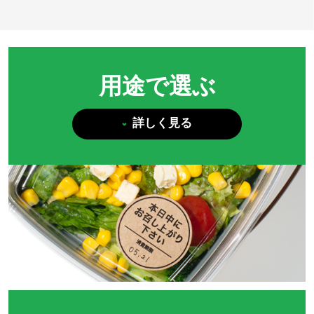
用途で選ぶ
詳しく見る