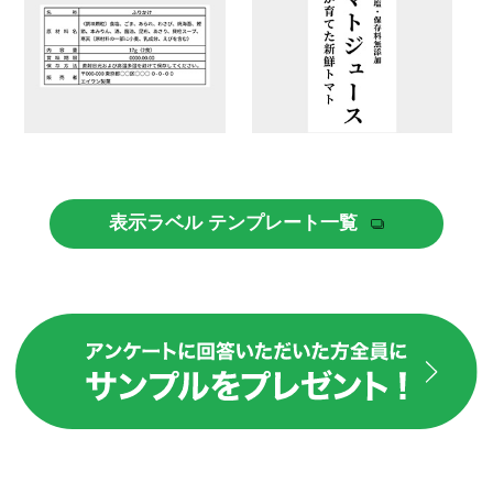
表示ラベル テンプレート一覧