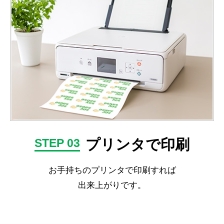
プリンタで印刷
STEP 03
お手持ちのプリンタで印刷すれば
出来上がりです。