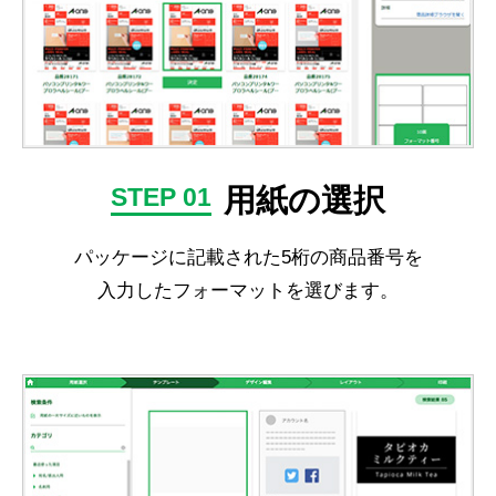
用紙の選択
STEP 01
パッケージに記載された5桁の商品番号を
入力したフォーマットを選びます。