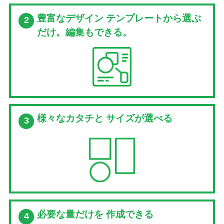
豊富なデザイン
テンプレートから選ぶ
2
だけ。編集もできる。
様々なカタチと
サイズが選べる
3
必要な量だけを
作成できる
4