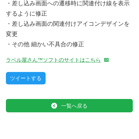
・差し込み画面への遷移時に関連付け線を表示
するように修正
・差し込み画面の関連付けアイコンデザインを
変更
・その他 細かい不具合の修正
ラベル屋さん™ソフトのサイトはこちら
ツイートする
一覧へ戻る