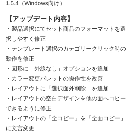
1.5.4（Windows向け）
新商品情報
【アップデート内容】
・製品選択にてセット商品のフォーマットを選
ニュースリリース
択しやすく修正
・テンプレート選択のカテゴリークリック時の
動作を修正
・図形に「外線なし」オプションを追加
・カラー変更パレットの操作性を改善
・レイアウトに「選択面外削除」を追加
・レイアウトの空白デザインを他の面へコピー
できるように修正
・レイアウトの「全コピー」を「全面コピー」
に文言変更