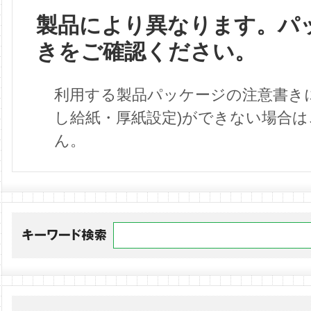
製品により異なります。パ
きをご確認ください。
利用する製品パッケージの注意書き
し給紙・厚紙設定)ができない場合
ん。