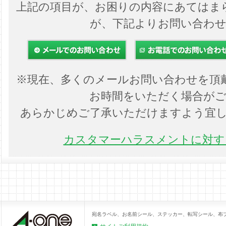
上記の項目が、お困りの内容にあてはま
が、下記よりお問い合わ
※現在、多くのメールお問い合わせを頂
お時間をいただく場合が
あらかじめご了承いただけますよう宜
カスタマーハラスメントに対する
宛名ラベル、お名前シール、ステッカー、転写シール、布