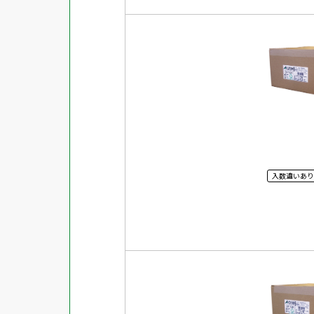
入数違いあり