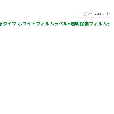
マイリストに追加
タイプ ホワイトフィルムラベル+透明保護フィルムラ