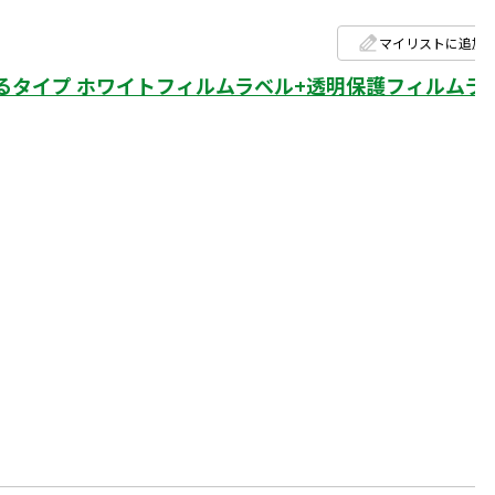
マイリストに追加
タイプ ホワイトフィルムラベル+透明保護フィルムラ