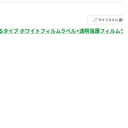
マイリストに追加
タイプ ホワイトフィルムラベル+透明保護フィルムラ