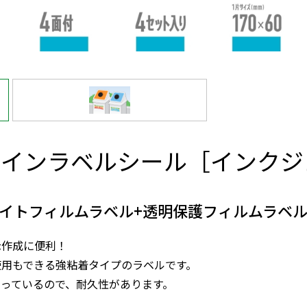
サインラベルシール［インクジ
イトフィルムラベル+透明保護フィルムラベル 
示作成に便利！
使用もできる強粘着タイプのラベルです。
っているので、耐久性があります。