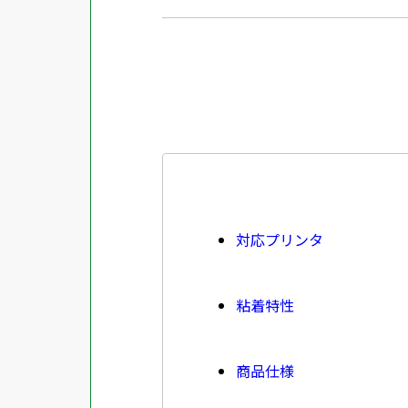
対応プリンタ
粘着特性
商品仕様