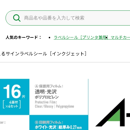
人気のキーワード：
ラベルシール［プリンタ兼用］
マルチカー
えるサインラベルシール［インクジェット］