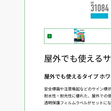
屋外でも使える
屋外でも使えるタイプ ホワ
安全標識や注意喚起などのサイン標
耐水性・耐光性に優れた、屋外での
透明保護フィルムラベルがセットにな