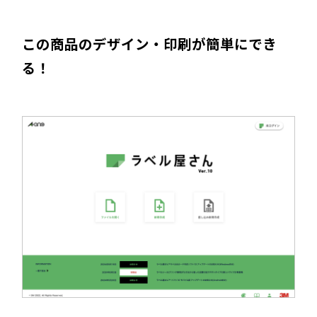
この商品のデザイン・印刷が簡単にでき
る！