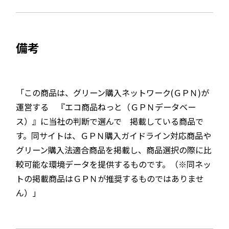
備考
「この商品は、グリーン購入ネットワーク(ＧＰＮ)が
運営する 『エコ商品ねっと（ＧＰＮデータベー
ス）』に当社の判断で選んで 掲載している商品で
す。同サイトは、ＧＰＮ購入ガイドライン対応商品や
グリーン購入法適合商品を掲載し、商品選択の際に比
較可能な環境データを提供するものです。（※同ネッ
トの掲載商品はＧＰＮが推奨するものではありませ
ん）」