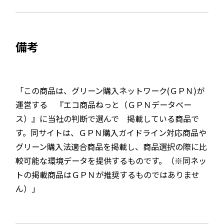
備考
「この商品は、グリーン購入ネットワーク(ＧＰＮ)が
運営する 『エコ商品ねっと（ＧＰＮデータベー
ス）』に当社の判断で選んで 掲載している商品で
す。同サイトは、ＧＰＮ購入ガイドライン対応商品や
グリーン購入法適合商品を掲載し、商品選択の際に比
較可能な環境データを提供するものです。（※同ネッ
トの掲載商品はＧＰＮが推奨するものではありませ
ん）」