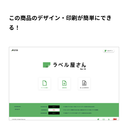
この商品のデザイン・印刷が簡単にでき
る！