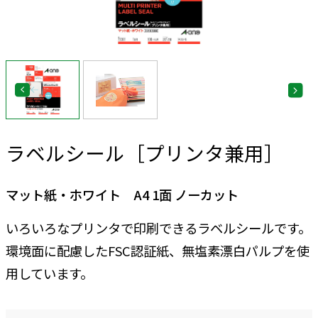
ラベルシール［プリンタ兼用］
マット紙・ホワイト A4 1面 ノーカット
いろいろなプリンタで印刷できるラベルシールです。
環境面に配慮したFSC認証紙、無塩素漂白パルプを使
用しています。