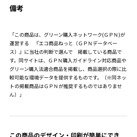
備考
「この商品は、グリーン購入ネットワーク(ＧＰＮ)が
運営する 『エコ商品ねっと（ＧＰＮデータベー
ス）』に当社の判断で選んで 掲載している商品で
す。同サイトは、ＧＰＮ購入ガイドライン対応商品や
グリーン購入法適合商品を掲載し、商品選択の際に比
較可能な環境データを提供するものです。（※同ネッ
トの掲載商品はＧＰＮが推奨するものではありませ
ん）」
この商品のデザイン・印刷が簡単にでき