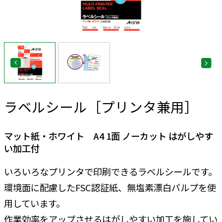
ラベルシール［プリンタ兼用］
マット紙・ホワイト A4 1面 ノーカット はがしやす
い加工付
いろいろなプリンタで印刷できるラベルシールです。
環境面に配慮したFSC認証紙、無塩素漂白パルプを使
用しています。
作業効率をアップさせるはがしやすい加工を施してい