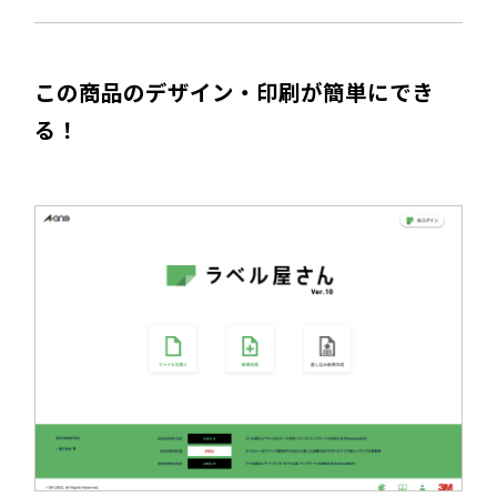
この商品のデザイン・印刷が簡単にでき
る！