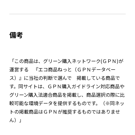
備考
「この商品は、グリーン購入ネットワーク(ＧＰＮ)が
運営する 『エコ商品ねっと（ＧＰＮデータベー
ス）』に当社の判断で選んで 掲載している商品で
す。同サイトは、ＧＰＮ購入ガイドライン対応商品や
グリーン購入法適合商品を掲載し、商品選択の際に比
較可能な環境データを提供するものです。（※同ネッ
トの掲載商品はＧＰＮが推奨するものではありませ
ん）」