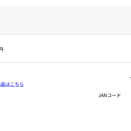
円
商品はこちら
JANコード