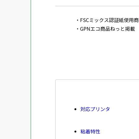
FSCミックス認証紙使用商品 SGSHK
GPNエコ商品ねっと掲載
対応プリンタ
粘着特性