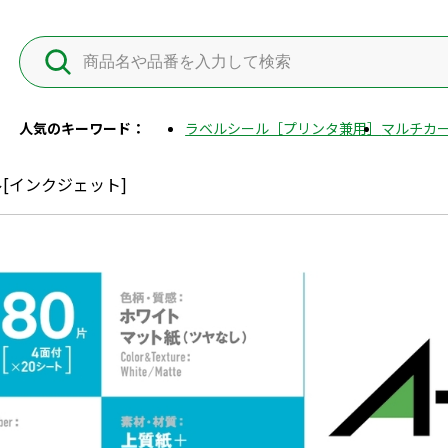
人気のキーワード：
ラベルシール［プリンタ兼用］
マルチカー
[インクジェット]