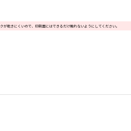
クが乾きにくいので、印刷面にはできるだけ触れないようにしてください。