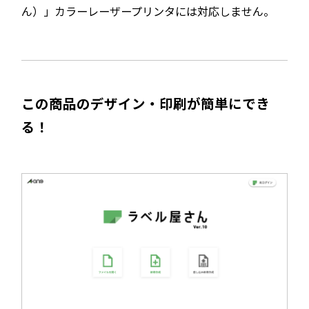
ん）」カラーレーザープリンタには対応しません。
この商品のデザイン・印刷が簡単にでき
る！