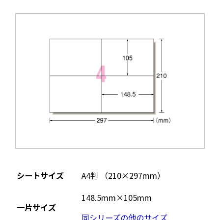
シートサイズ
A4判 （210×297mm）
148.5mm×105mm
一片サイズ
同シリーズの他のサイズ