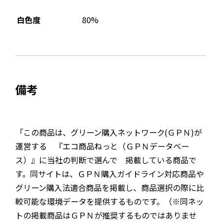
80%
白色度
備考
「この商品は、グリーン購入ネットワーク(ＧＰＮ)が
運営する 『エコ商品ねっと（ＧＰＮデータベー
ス）』に当社の判断で選んで 掲載している商品で
す。同サイトは、ＧＰＮ購入ガイドライン対応商品や
グリーン購入法適合商品を掲載し、商品選択の際に比
較可能な環境データを提供するものです。（※同ネッ
トの掲載商品はＧＰＮが推奨するものではありませ