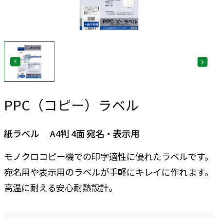
PPC（コピー）ラベル
紙ラベル A4判 4面 宛名・表示用
モノクロコピー機での印字適性に優れたラベルです。
宛名用や表示用のラベルが手軽にキレイに作れます。
高温に耐える安心耐熱設計。