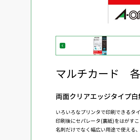
マルチカード 
両面クリアエッジタイプ白
いろいろなプリンタで印刷できるタ
印刷後にセパレータ(裏紙)をはがす
名刺だけでなく幅広い用途で使える