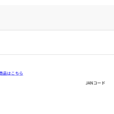
商品はこちら
JANコード