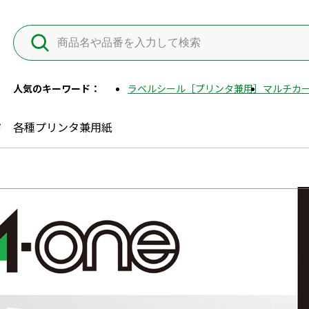
人気のキーワード：
ラベルシール［プリンタ兼用］
マルチカー
ド 各種プリンタ兼用紙