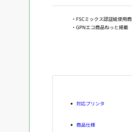
FSCミックス認証紙使用商品 SGSHK
GPNエコ商品ねっと掲載
対応プリンタ
商品仕様