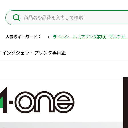
人気のキーワード：
ラベルシール［プリンタ兼用］
マルチカー
 インクジェットプリンタ専用紙