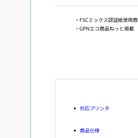
FSCミックス認証紙使用商品 SGSHK
GPNエコ商品ねっと掲載
対応プリンタ
商品仕様