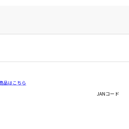
商品はこちら
JANコード