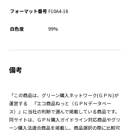
フォーマット番号
F10A4-16
99%
白色度
備考
「この商品は、グリーン購入ネットワーク(ＧＰＮ)が
運営する 『エコ商品ねっと（ＧＰＮデータベー
ス）』に当社の判断で選んで掲載している商品です。
同サイトは、ＧＰＮ購入ガイドライン対応商品やグリ
ーン購入法適合商品を掲載し、商品選択の際に比較可