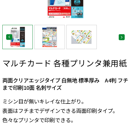
マルチカード 各種プリンタ兼用紙
両面クリアエッジタイプ 白無地 標準厚み A4判 フチ
まで印刷10面 名刺サイズ
ミシン目が無いキレイな仕上がり。
表面はフチまでデザインできる両面印刷タイプ。
色々なプリンタで印刷できる。