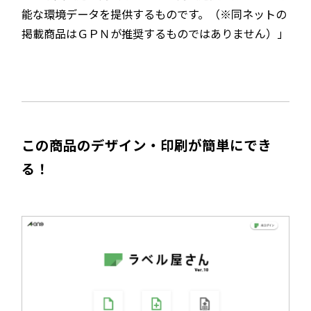
能な環境データを提供するものです。（※同ネットの
掲載商品はＧＰＮが推奨するものではありません）」
この商品のデザイン・印刷が簡単にでき
る！