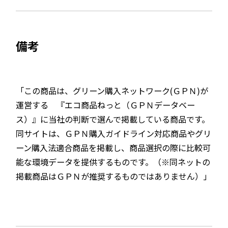
備考
「この商品は、グリーン購入ネットワーク(ＧＰＮ)が
運営する 『エコ商品ねっと（ＧＰＮデータベー
ス）』に当社の判断で選んで掲載している商品です。
同サイトは、ＧＰＮ購入ガイドライン対応商品やグリ
ーン購入法適合商品を掲載し、商品選択の際に比較可
能な環境データを提供するものです。（※同ネットの
掲載商品はＧＰＮが推奨するものではありません）」