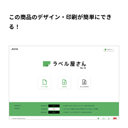
この商品のデザイン・印刷が簡単にでき
る！