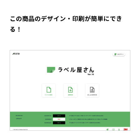
この商品のデザイン・印刷が簡単にでき
る！