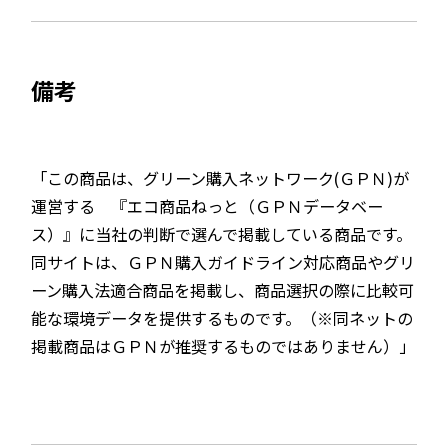
備考
「この商品は、グリーン購入ネットワーク(ＧＰＮ)が
運営する 『エコ商品ねっと（ＧＰＮデータベー
ス）』に当社の判断で選んで掲載している商品です。
同サイトは、ＧＰＮ購入ガイドライン対応商品やグリ
ーン購入法適合商品を掲載し、商品選択の際に比較可
能な環境データを提供するものです。（※同ネットの
掲載商品はＧＰＮが推奨するものではありません）」