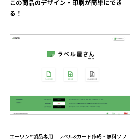
この商品のデザイン・印刷が簡単にでき
る！
エーワン™製品専用 ラベル&カード作成・無料ソフ