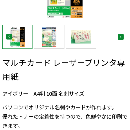
マルチカード レーザープリンタ専
用紙
アイボリー A4判 10面 名刺サイズ
パソコンでオリジナル名刺やカードが作れます。
優れたトナーの定着性を持つので、色鮮やかに印刷で
きます。