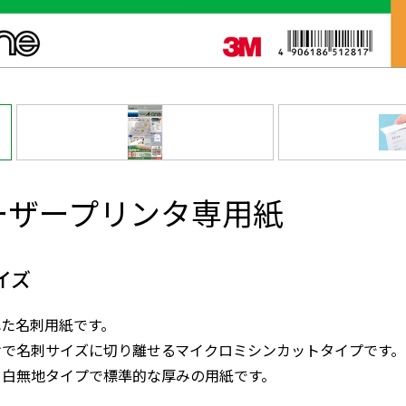
レーザープリンタ専用紙
イズ
た名刺用紙です。
けで名刺サイズに切り離せるマイクロミシンカットタイプです。
、白無地タイプで標準的な厚みの用紙です。