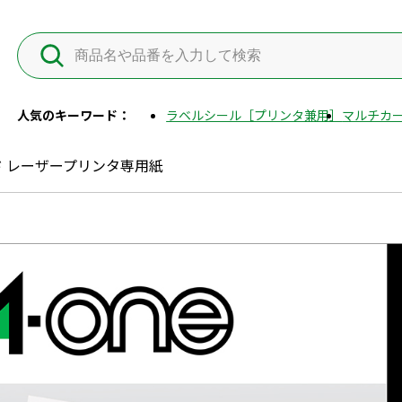
人気のキーワード：
ラベルシール［プリンタ兼用］
マルチカー
ド レーザープリンタ専用紙