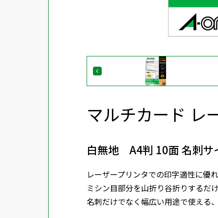
マルチカード 
白無地 A4判 10面 名刺サ
レーザープリンタでの印字適性に優れ
ミシン目部分を山折り谷折りするだ
名刺だけでなく幅広い用途で使える