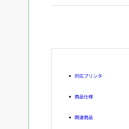
対応プリンタ
商品仕様
関連商品