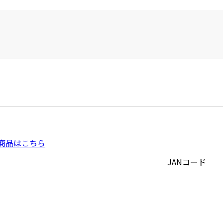
商品はこちら
JANコード