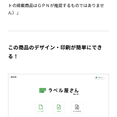
トの掲載商品はＧＰＮが推奨するものではありませ
ん）」
この商品のデザイン・印刷が簡単にでき
る！