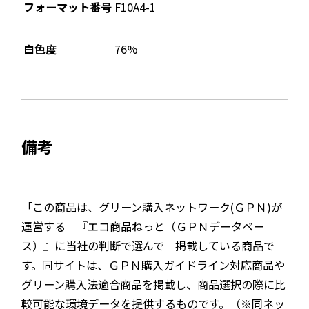
フォーマット番号
F10A4-1
76%
白色度
備考
「この商品は、グリーン購入ネットワーク(ＧＰＮ)が
運営する 『エコ商品ねっと（ＧＰＮデータベー
ス）』に当社の判断で選んで 掲載している商品で
す。同サイトは、ＧＰＮ購入ガイドライン対応商品や
グリーン購入法適合商品を掲載し、商品選択の際に比
較可能な環境データを提供するものです。（※同ネッ