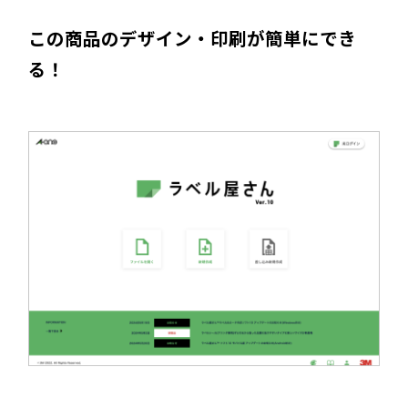
この商品のデザイン・印刷が簡単にでき
る！