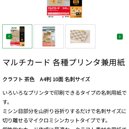
マルチカード 各種プリンタ兼用紙
クラフト 茶色 A4判 10面 名刺サイズ
いろいろなプリンタで印刷できるタイプの名刺用紙で
す。
ミシン目部分を山折り谷折りするだけで名刺サイズに
切り離せるマイクロミシンカットタイプです。