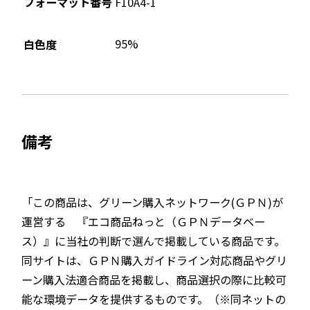
フォーマット番号
F10A4-1
95%
白色度
備考
「この商品は、グリーン購入ネットワーク(ＧＰＮ)が
運営する 『エコ商品ねっと（ＧＰＮデータベー
ス）』に当社の判断で選んで掲載している商品です。
同サイトは、ＧＰＮ購入ガイドライン対応商品やグリ
ーン購入法適合商品を掲載し、商品選択の際に比較可
能な環境データを提供するものです。（※同ネットの