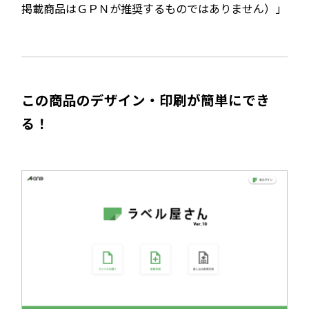
掲載商品はＧＰＮが推奨するものではありません）」
この商品のデザイン・印刷が簡単にでき
る！