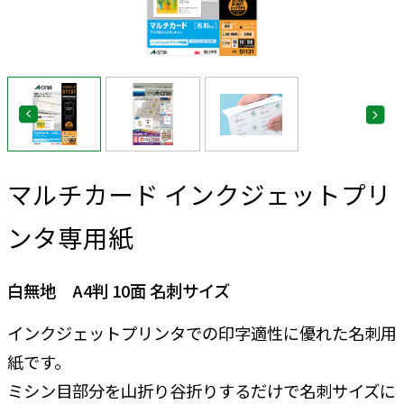
マルチカード インクジェットプリ
ンタ専用紙
白無地 A4判 10面 名刺サイズ
インクジェットプリンタでの印字適性に優れた名刺用
紙です。
ミシン目部分を山折り谷折りするだけで名刺サイズに