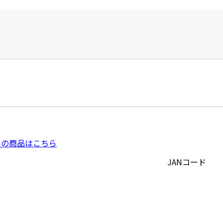
いの商品はこちら
JANコード