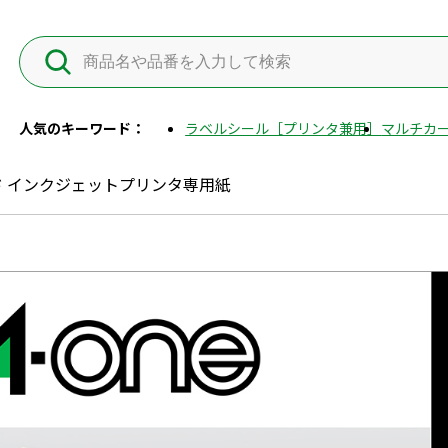
人気のキーワード：
ラベルシール［プリンタ兼用］
マルチカー
ド インクジェットプリンタ専用紙