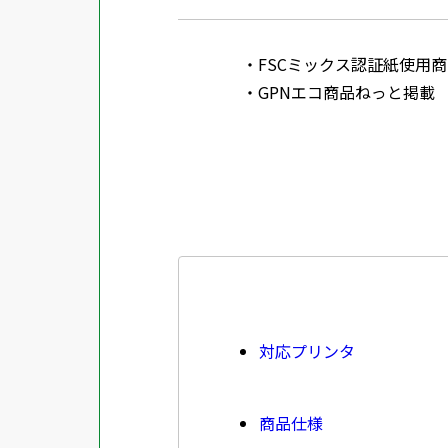
FSCミックス認証紙使用商品 SGSHK
GPNエコ商品ねっと掲載
対応プリンタ
商品仕様