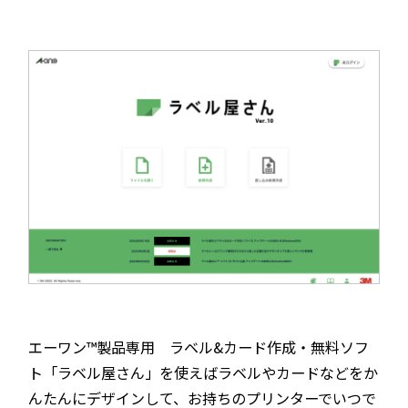
エーワン™製品専用 ラベル&カード作成・無料ソフ
ト「ラベル屋さん」を使えばラベルやカードなどをか
んたんにデザインして、お持ちのプリンターでいつで