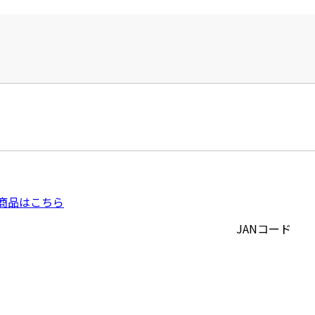
商品はこちら
JANコード