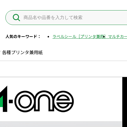
人気のキーワード：
ラベルシール［プリンタ兼用］
マルチカー
 各種プリンタ兼用紙