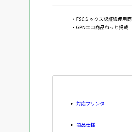
FSCミックス認証紙使用商品 SGSHK
GPNエコ商品ねっと掲載
対応プリンタ
商品仕様