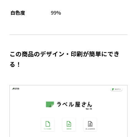
99%
白色度
この商品のデザイン・印刷が簡単にでき
る！