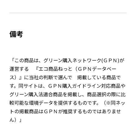
備考
「この商品は、グリーン購入ネットワーク(ＧＰＮ)が
運営する 『エコ商品ねっと（ＧＰＮデータベー
ス）』に当社の判断で選んで 掲載している商品で
す。同サイトは、ＧＰＮ購入ガイドライン対応商品や
グリーン購入法適合商品を掲載し、商品選択の際に比
較可能な環境データを提供するものです。（※同ネッ
トの掲載商品はＧＰＮが推奨するものではありませ
ん）」