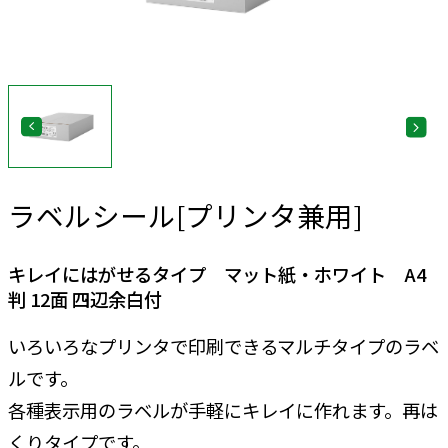
ラベルシール[プリンタ兼用]
キレイにはがせるタイプ マット紙・ホワイト A4
判 12面 四辺余白付
いろいろなプリンタで印刷できるマルチタイプのラベ
ルです。
各種表示用のラベルが手軽にキレイに作れます。再は
くりタイプです。