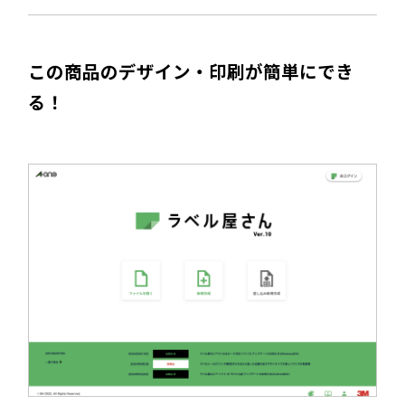
この商品のデザイン・印刷が簡単にでき
る！