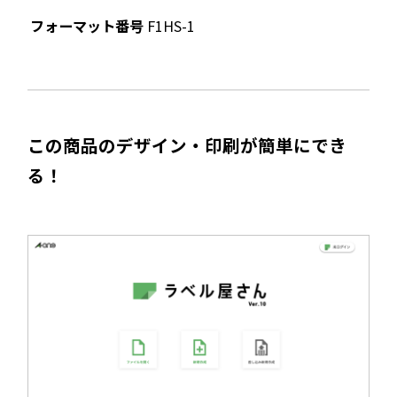
フォーマット番号
F1HS-1
この商品のデザイン・印刷が簡単にでき
る！