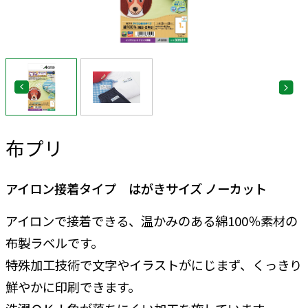
布プリ
アイロン接着タイプ はがきサイズ ノーカット
アイロンで接着できる、温かみのある綿100％素材の
布製ラベルです。
特殊加工技術で文字やイラストがにじまず、くっきり
鮮やかに印刷できます。