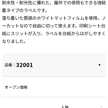
耐水性・耐光性に優れた、屋外での使用もできる強粘
着タイプのラベルです。
落ち着いた質感のホワイトマットフィルムを使用。ノ
ーカットなので自由に切って使えます。印刷シート台
紙にスリットが入り、ラベルを台紙からはがしやすく
なりました。
32001
品番：
オープン価格
入数