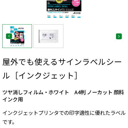
屋外でも使えるサインラベルシー
ル［インクジェット］
ツヤ消しフィルム・ホワイト A4判 ノーカット 顔料
インク用
インクジェットプリンタでの印字適性に優れたラベル
です。