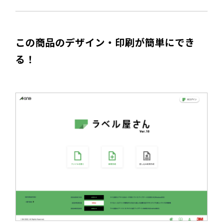
この商品のデザイン・印刷が簡単にでき
る！