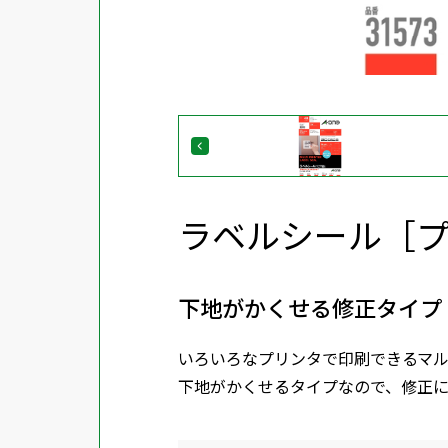
ラベルシール［
下地がかくせる修正タイプ 
いろいろなプリンタで印刷できるマ
下地がかくせるタイプなので、修正に