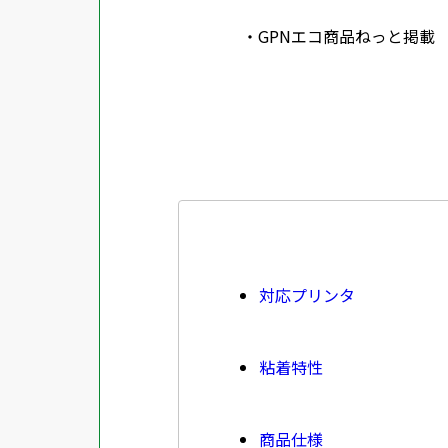
GPNエコ商品ねっと掲載
対応プリンタ
粘着特性
商品仕様