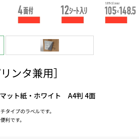
プリンタ兼用］
マット紙・ホワイト A4判 4面
ルチタイプのラベルです。
便利です。