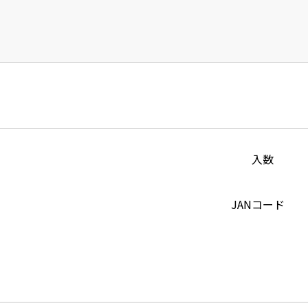
入数
JANコード