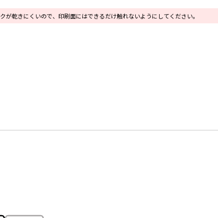
クが乾きにくいので、印刷面にはできるだけ触れないようにしてください。