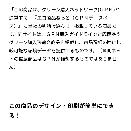
「この商品は、グリーン購入ネットワーク(ＧＰＮ)が
運営する 『エコ商品ねっと（ＧＰＮデータベー
ス）』に当社の判断で選んで 掲載している商品で
す。同サイトは、ＧＰＮ購入ガイドライン対応商品や
グリーン購入法適合商品を掲載し、商品選択の際に比
較可能な環境データを提供するものです。（※同ネッ
トの掲載商品はＧＰＮが推奨するものではありませ
ん）」
この商品のデザイン・印刷が簡単にでき
る！