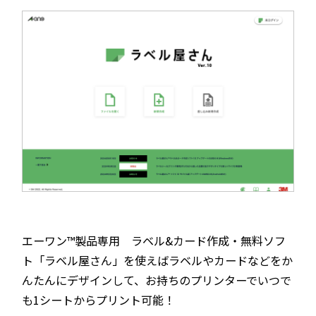
エーワン™製品専用 ラベル&カード作成・無料ソフ
ト「ラベル屋さん」を使えばラベルやカードなどをか
んたんにデザインして、お持ちのプリンターでいつで
も1シートからプリント可能！