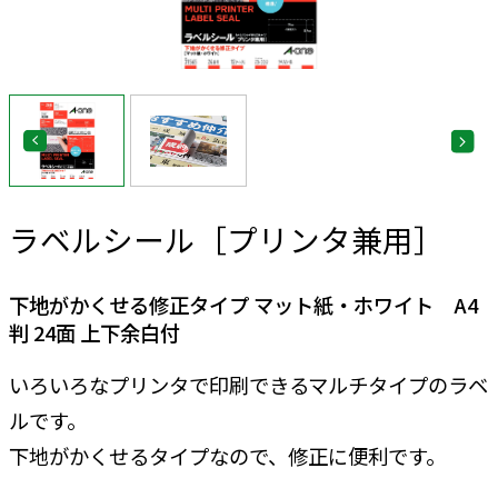
ラベルシール［プリンタ兼用］
下地がかくせる修正タイプ マット紙・ホワイト A4
判 24面 上下余白付
いろいろなプリンタで印刷できるマルチタイプのラベ
ルです。
下地がかくせるタイプなので、修正に便利です。