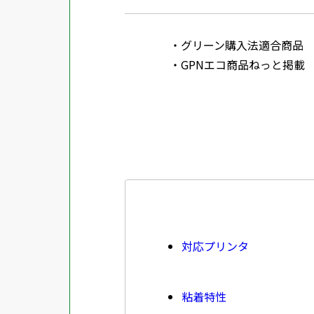
グリーン購入法適合商品
GPNエコ商品ねっと掲載
対応プリンタ
粘着特性