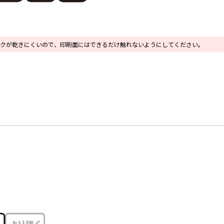
クが乾きにくいので、印刷面にはできるだけ触れないようにしてください。