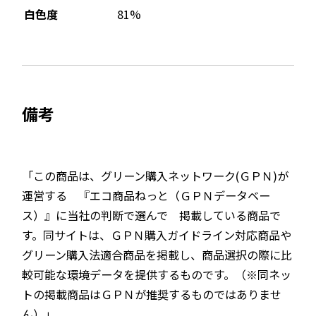
81%
白色度
備考
「この商品は、グリーン購入ネットワーク(ＧＰＮ)が
運営する 『エコ商品ねっと（ＧＰＮデータベー
ス）』に当社の判断で選んで 掲載している商品で
す。同サイトは、ＧＰＮ購入ガイドライン対応商品や
グリーン購入法適合商品を掲載し、商品選択の際に比
較可能な環境データを提供するものです。（※同ネッ
トの掲載商品はＧＰＮが推奨するものではありませ
ん）」