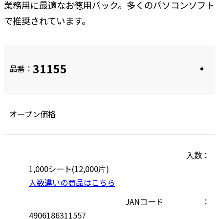
業務用に最適なお徳用パック。多くのパソコンソフト
で推奨されています。
31155
品番：
オープン価格
入数
1,000シート(12,000片)
入数違いの商品はこちら
JANコード
4906186311557