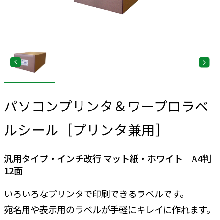
パソコンプリンタ＆ワープロラベ
ルシール［プリンタ兼用］
汎用タイプ・インチ改行 マット紙・ホワイト A4判
12面
いろいろなプリンタで印刷できるラベルです。
宛名用や表示用のラベルが手軽にキレイに作れます。