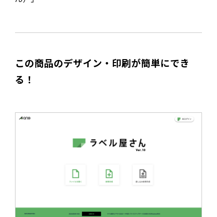
この商品のデザイン・印刷が簡単にでき
る！