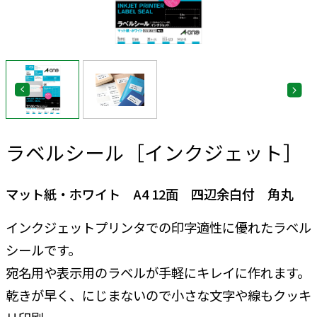
ラベルシール［インクジェット］
マット紙・ホワイト A4 12面 四辺余白付 角丸
インクジェットプリンタでの印字適性に優れたラベル
シールです。
宛名用や表示用のラベルが手軽にキレイに作れます。
乾きが早く、にじまないので小さな文字や線もクッキ