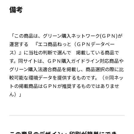
備考
「この商品は、グリーン購入ネットワーク(ＧＰＮ)が
運営する 『エコ商品ねっと（ＧＰＮデータベー
ス）』に当社の判断で選んで 掲載している商品で
す。同サイトは、ＧＰＮ購入ガイドライン対応商品や
グリーン購入法適合商品を掲載し、商品選択の際に比
較可能な環境データを提供するものです。（※同ネッ
トの掲載商品はＧＰＮが推奨するものではありませ
ん）」
この商品のデザイン・印刷が簡単にでき