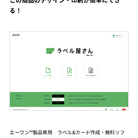
る！
エーワン™製品専用 ラベル&カード作成・無料ソフ